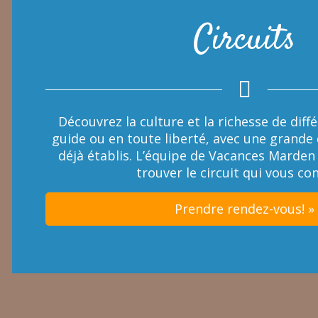
Circuits
Découvrez la culture et la richesse de diff
guide ou en toute liberté, avec une grande d
déjà établis. L’équipe de Vacances Marden
trouver le circuit qui vous con
Prendre rendez-vous! »